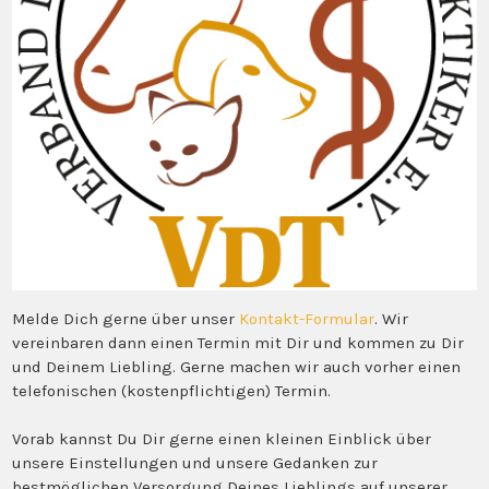
Melde Dich gerne über unser
Kontakt-Formular
. Wir
vereinbaren dann einen Termin mit Dir und kommen zu Dir
und Deinem Liebling. Gerne machen wir auch vorher einen
telefonischen (kostenpflichtigen) Termin.
Vorab kannst Du Dir gerne einen kleinen Einblick über
unsere Einstellungen und unsere Gedanken zur
bestmöglichen Versorgung Deines Lieblings auf unserer