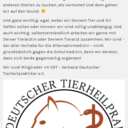
anderen Stellen zu suchen, als vermutet! Und dem gehen
wir auf den Grund.
Und ganz wichtig: egal, wobei wir Deinem Tier und Dir
helfen sollen oder können: wir sind völlig unabhängig. Und
auch wichtig: selbstverständlich arbeiten wir gerne mit
Deiner Tierärztin oder Deinem Tierarzt zusammen. Wir sind –
bei aller Vorliebe für die Alternativmedizin – nicht
grundsätzlich gegen die Schulmedizin, denn wir denken,
dass sich beide gegenseitig ergänzen!
Wir sind Mitglieder im VDT – Verband Deutscher
Tierheilpraktiker e.V.