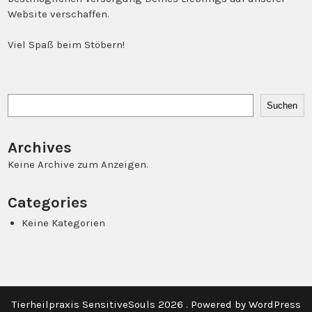
Website verschaffen.
Viel Spaß beim Stöbern!
Suchen
Suchen
Archives
Keine Archive zum Anzeigen.
Categories
Keine Kategorien
Tierheilpraxis SensitiveSouls 2026 . Powered by WordPress