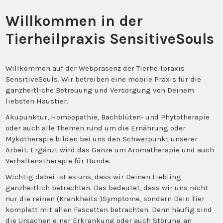
Willkommen in der
Tierheilpraxis SensitiveSouls
Willkommen auf der Webpräsenz der Tierheilpraxis
SensitiveSouls. Wir betreiben eine mobile Praxis für die
ganzheitliche Betreuung und Versorgung von Deinem
liebsten Haustier.
Akupunktur, Homöopathie, Bachblüten- und Phytotherapie
oder auch alle Themen rund um die Ernährung oder
Mykotherapie bilden bei uns den Schwerpunkt unserer
Arbeit. Ergänzt wird das Ganze um Aromatherapie und auch
Verhaltenstherapie für Hunde.
Wichtig dabei ist es uns, dass wir Deinen Liebling
ganzheitlich betrachten. Das bedeutet, dass wir uns nicht
nur die reinen (Krankheits-)Symptome, sondern Dein Tier
komplett mit allen Fascetten betrachten. Denn häufig sind
die Ursachen einer Erkrankung oder auch Störung an