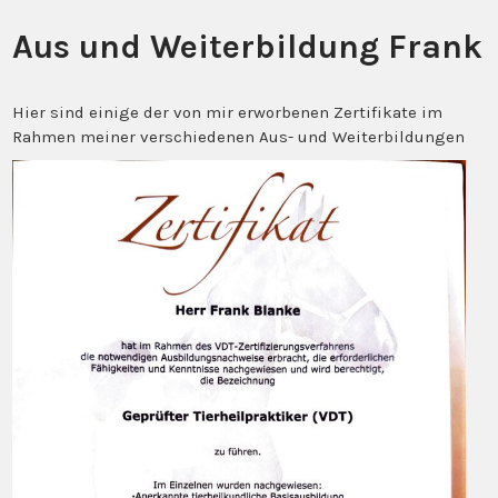
Aus und Weiterbildung Frank
Hier sind einige der von mir erworbenen Zertifikate im
Rahmen meiner verschiedenen Aus- und Weiterbildungen