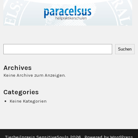
Suchen
Suchen
Archives
Keine Archive zum Anzeigen.
Categories
Keine Kategorien
Tierheilpraxis SensitiveSouls 2026 . Powered by WordPress